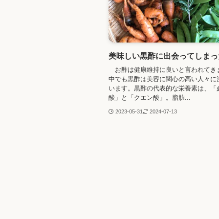
美味しい黒酢に出会ってしまっ
お酢は健康維持に良いと言われてき
中でも黒酢は美容に関心の高い人々に
います。黒酢の代表的な栄養素は、「
酸」と「クエン酸」。脂肪...
2023-05-31
2024-07-13