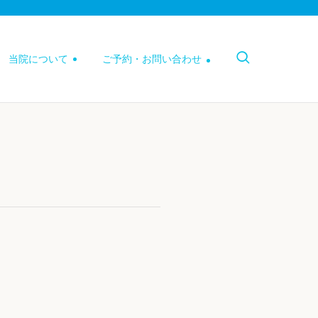
当院について
ご予約・お問い合わせ