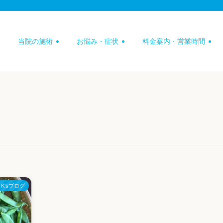
当院の施術
お悩み・症状
料金案内・営業時間
K‘sブログ