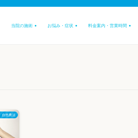
当院の施術
お悩み・症状
料金案内・営業時間
自然農法