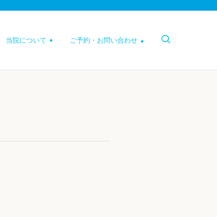
当院について
ご予約・お問い合わせ