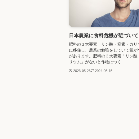
日本農業に食料危機が近づいて
肥料の３大要素 リン酸・窒素・カリ
に移住し、農業の勉強をしていて気が
があります。肥料の３大要素「リン酸
リウム」がないと作物はつく...
2023-05-26
2024-05-15