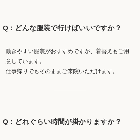
Q：どんな服装で行けばいいですか？
動きやすい服装がおすすめですが、着替えもご用
意しています。
仕事帰りでもそのままご来院いただけます。
Q：どれぐらい時間が掛かりますか？