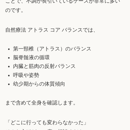
ことで、不調が長引いているケースが非常に多い
のです。
自然療法 アトラス コア バランスでは、
第一頸椎（アトラス）のバランス
脳脊髄液の循環
内臓と筋肉の反射バランス
呼吸や姿勢
幼少期からの体質傾向
まで含めて全身を確認します。
「どこに行っても変わらなかった」