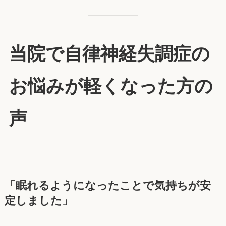
当院で自律神経失調症の
お悩みが軽くなった方の
声
「眠れるようになったことで気持ちが安
定しました」