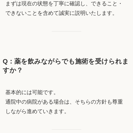
まずは現在の状態を丁寧に確認し、できること・
できないことを含めて誠実に説明いたします。
Q：薬を飲みながらでも施術を受けられま
すか？
基本的には可能です。
通院中の病院がある場合は、そちらの方針も尊重
しながら進めていきます。