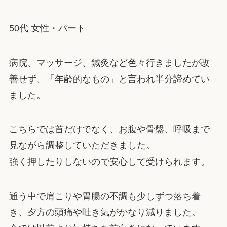
50代 女性・パート
病院、マッサージ、鍼灸など色々行きましたが改
善せず、「年齢的なもの」と言われ半分諦めてい
ました。
こちらでは首だけでなく、お腹や骨盤、呼吸まで
見ながら調整していただきました。
強く押したりしないので安心して受けられます。
通う中で肩こりや胃腸の不調も少しずつ落ち着
き、夕方の頭痛や吐き気がかなり減りました。