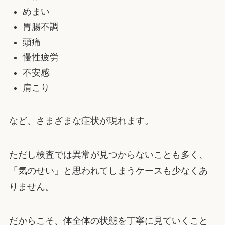
めまい
胃腸不調
頭痛
慢性疲労
不安感
肩こり
など、さまざまな症状が現れます。
ただし検査では異常が見つからないことも多く、
「気のせい」と思われてしまうケースも少なくあ
りません。
だからこそ、体全体の状態を丁寧に見ていくこと