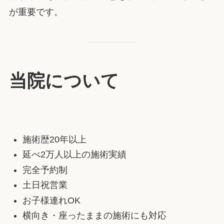
が重要です。
当院について
施術歴20年以上
延べ2万人以上の施術実績
完全予約制
土日祝営業
お子様連れOK
横向き・座ったままの施術にも対応