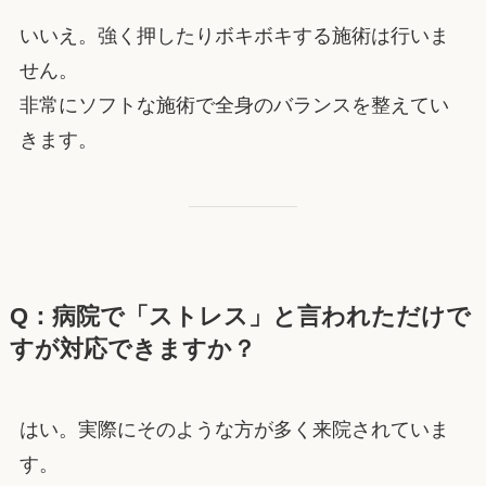
いいえ。強く押したりボキボキする施術は行いま
せん。
非常にソフトな施術で全身のバランスを整えてい
きます。
Q：病院で「ストレス」と言われただけで
すが対応できますか？
はい。実際にそのような方が多く来院されていま
す。