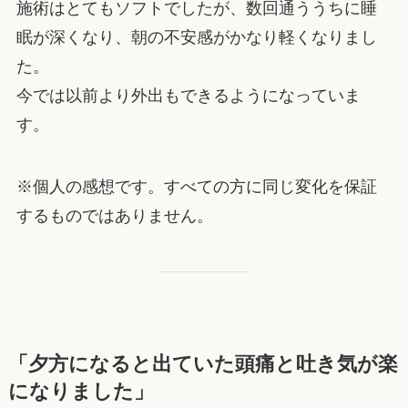
施術はとてもソフトでしたが、数回通ううちに睡
眠が深くなり、朝の不安感がかなり軽くなりまし
た。
今では以前より外出もできるようになっていま
す。
※個人の感想です。すべての方に同じ変化を保証
するものではありません。
「夕方になると出ていた頭痛と吐き気が楽
になりました」