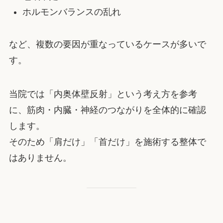
ホルモンバランスの乱れ
など、複数の要因が重なっているケースが多いで
す。
当院では「内奥体壁反射」という考え方を参考
に、筋肉・内臓・神経のつながりを全体的に確認
します。
そのため「肩だけ」「首だけ」を施術する整体で
はありません。