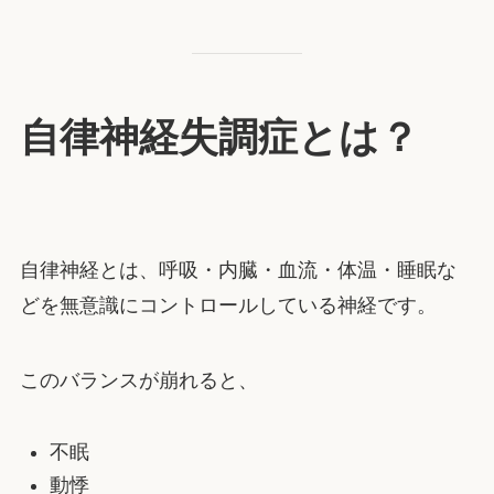
自律神経失調症とは？
自律神経とは、呼吸・内臓・血流・体温・睡眠な
どを無意識にコントロールしている神経です。
このバランスが崩れると、
不眠
動悸