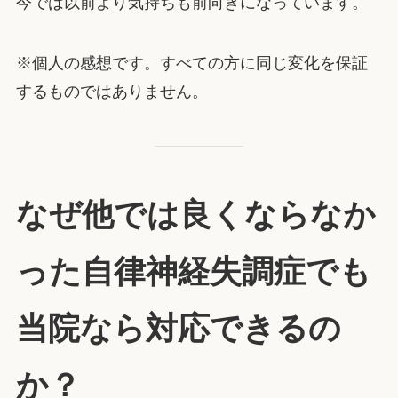
今では以前より気持ちも前向きになっています。
※個人の感想です。すべての方に同じ変化を保証
するものではありません。
なぜ他では良くならなか
った自律神経失調症でも
当院なら対応できるの
か？