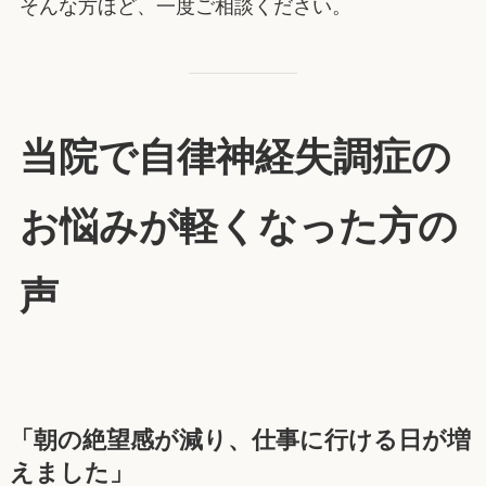
そんな方ほど、一度ご相談ください。
当院で自律神経失調症の
お悩みが軽くなった方の
声
「朝の絶望感が減り、仕事に行ける日が増
えました」