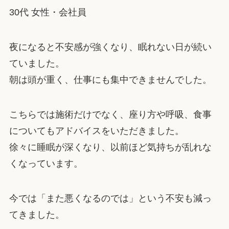
30代 女性・会社員
夜になると不安感が強くなり、眠れない日が続い
ていました。
朝は頭が重く、仕事にも集中できませんでした。
こちらでは施術だけでなく、座り方や呼吸、食事
についてもアドバイスをいただきました。
徐々に睡眠が深くなり、以前ほど気持ちが乱れな
くなっています。
今では「また悪くなるのでは」という不安も減っ
てきました。