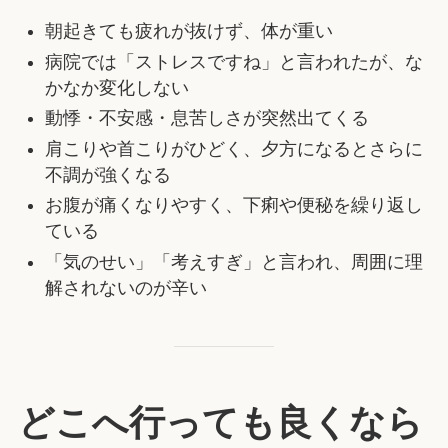
朝起きても疲れが抜けず、体が重い
病院では「ストレスですね」と言われたが、な
かなか変化しない
動悸・不安感・息苦しさが突然出てくる
肩こりや首こりがひどく、夕方になるとさらに
不調が強くなる
お腹が痛くなりやすく、下痢や便秘を繰り返し
ている
「気のせい」「考えすぎ」と言われ、周囲に理
解されないのが辛い
どこへ行っても良くなら