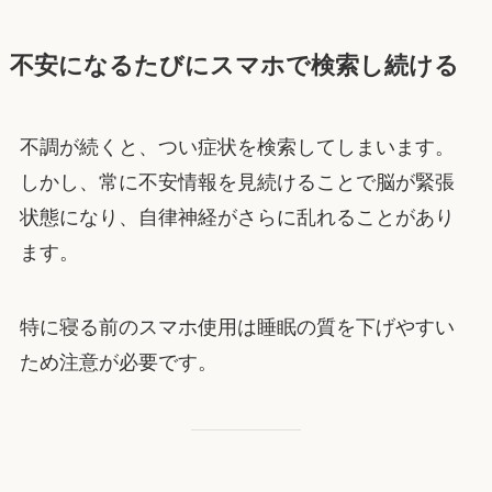
不安になるたびにスマホで検索し続ける
不調が続くと、つい症状を検索してしまいます。
しかし、常に不安情報を見続けることで脳が緊張
状態になり、自律神経がさらに乱れることがあり
ます。
特に寝る前のスマホ使用は睡眠の質を下げやすい
ため注意が必要です。