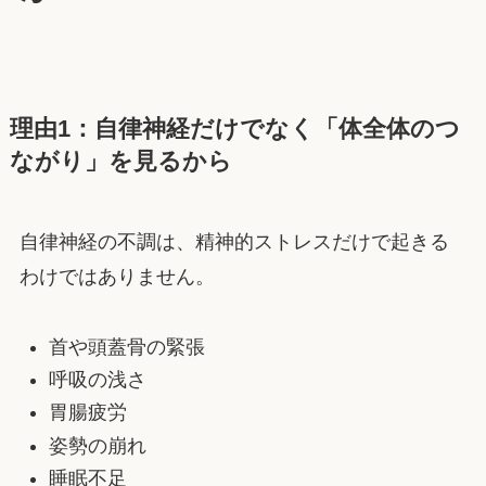
理由1：自律神経だけでなく「体全体のつ
ながり」を見るから
自律神経の不調は、精神的ストレスだけで起きる
わけではありません。
首や頭蓋骨の緊張
呼吸の浅さ
胃腸疲労
姿勢の崩れ
睡眠不足