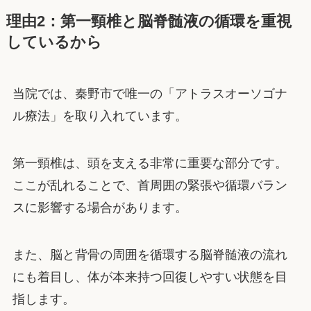
理由2：第一頸椎と脳脊髄液の循環を重視
しているから
当院では、秦野市で唯一の「アトラスオーソゴナ
ル療法」を取り入れています。
第一頸椎は、頭を支える非常に重要な部分です。
ここが乱れることで、首周囲の緊張や循環バラン
スに影響する場合があります。
また、脳と背骨の周囲を循環する脳脊髄液の流れ
にも着目し、体が本来持つ回復しやすい状態を目
指します。