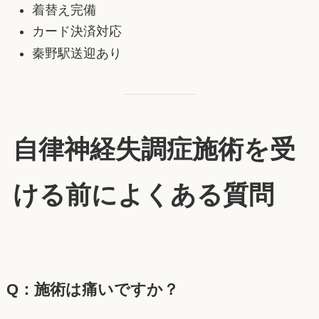
着替え完備
カード決済対応
秦野駅送迎あり
自律神経失調症施術を受
ける前によくある質問
Q：施術は痛いですか？