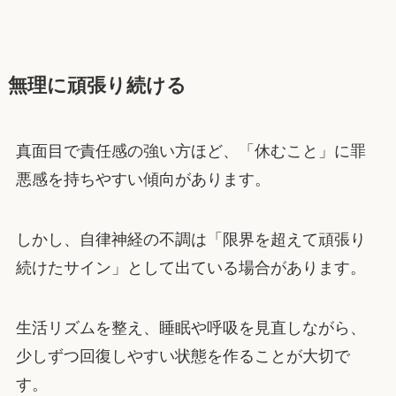
無理に頑張り続ける
真面目で責任感の強い方ほど、「休むこと」に罪
悪感を持ちやすい傾向があります。
しかし、自律神経の不調は「限界を超えて頑張り
続けたサイン」として出ている場合があります。
生活リズムを整え、睡眠や呼吸を見直しながら、
少しずつ回復しやすい状態を作ることが大切で
す。