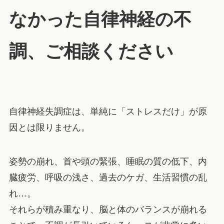
なかった自律神経の不
調、ご相談ください
自律神経失調症は、単純に「ストレスだけ」が原
因とは限りません。
姿勢の崩れ、首や頭の緊張、睡眠の質の低下、内
臓疲労、呼吸の浅さ、過去のケガ、生活習慣の乱
れ…。
それらが積み重なり、脳と体のバランスが崩れる