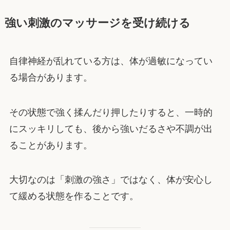
強い刺激のマッサージを受け続ける
自律神経が乱れている方は、体が過敏になってい
る場合があります。
その状態で強く揉んだり押したりすると、一時的
にスッキリしても、後から強いだるさや不調が出
ることがあります。
大切なのは「刺激の強さ」ではなく、体が安心し
て緩める状態を作ることです。