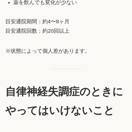
薬を飲んでも変化が少ない
目安通院期間：約4〜8ヶ月
目安通院回数：約20回以上
※状態によって個人差があります。
自律神経失調症のときに
やってはいけないこと