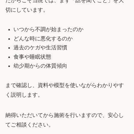
だからこそ当院では、まず「話を聞くこと」を大
切にしています。
いつから不調が始まったのか
どんな時に悪化するのか
過去のケガや生活習慣
食事や睡眠状態
幼少期からの体質傾向
まで確認し、資料や模型を使いながらわかりやす
く説明します。
納得いただいてから施術を行いますので、安心し
てご相談ください。