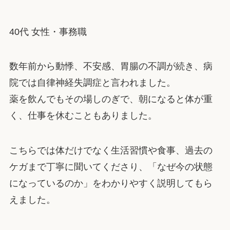
40代 女性・事務職
数年前から動悸、不安感、胃腸の不調が続き、病
院では自律神経失調症と言われました。
薬を飲んでもその場しのぎで、朝になると体が重
く、仕事を休むこともありました。
こちらでは体だけでなく生活習慣や食事、過去の
ケガまで丁寧に聞いてくださり、「なぜ今の状態
になっているのか」をわかりやすく説明してもら
えました。