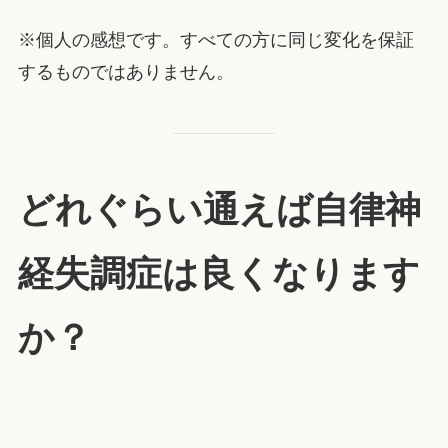
※個人の感想です。すべての方に同じ変化を保証
するものではありません。
どれぐらい通えば自律神
経失調症は良くなります
か？