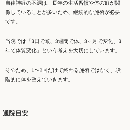
自律神経の不調は、長年の生活習慣や体の癖が関
係していることが多いため、継続的な施術が必要
です。
当院では「3日で頭、3週間で体、3ヶ月で変化、3
年で体質変化」という考えを大切にしています。
そのため、1〜2回だけで終わる施術ではなく、段
階的に体を整えていきます。
通院目安