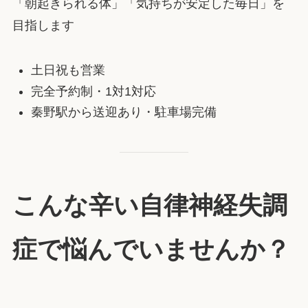
「朝起きられる体」「気持ちが安定した毎日」を
目指します
土日祝も営業
完全予約制・1対1対応
秦野駅から送迎あり・駐車場完備
こんな辛い自律神経失調
症で悩んでいませんか？